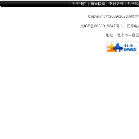
关于我们
购物指南
支付方式
配送说
|
|
|
|
Copyright @2009-2
京ICP备2023019347号-1
、联系电话：
地址：北京市丰台区造